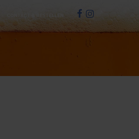
CONTACT & BESTELLEN