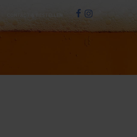
CONTACT & BESTELLEN