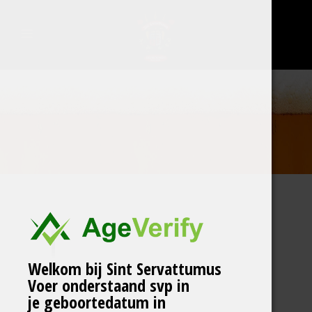
Welkom bij Sint Servattumus
Voer onderstaand svp in
je geboortedatum in